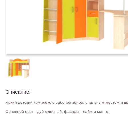
Описание:
Яркий детский комплекс с рабочей зоной, спальным местом и
Основной цвет - дуб млечный, фасады - лайм и манго.