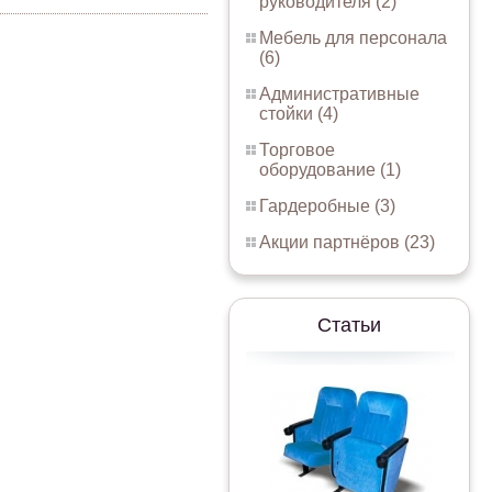
руководителя (2)
Мебель для персонала
(6)
Административные
стойки (4)
Торговое
оборудование (1)
Гардеробные (3)
Акции партнёров (23)
Статьи