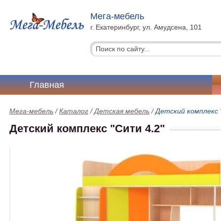
Мега-мебель
г. Екатеринбург, ул. Амудсена, 101
Главная
Мега-мебель
/
Каталог
/
Детская мебель
/
Детский комплекс 
Детский комплекс "Сити 4.2"