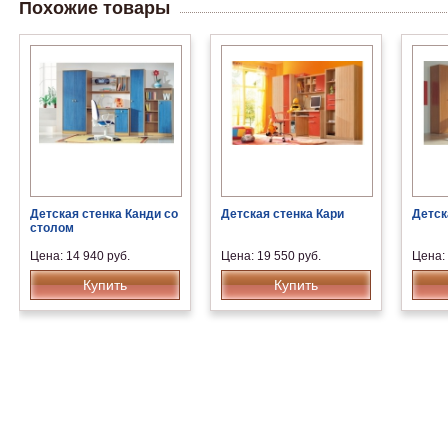
Похожие товары
Детская стенка Канди со
Детская стенка Кари
Детск
столом
Цена: 14 940 руб.
Цена: 19 550 руб.
Цена: 
Купить
Купить