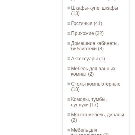
Шкафы-купе, шкафы
(13)
Гостиные (41)
Прихожие (22)
Домашние кабинеты,
библиотеки (8)
Аксессуары (1)
Мебель для ванных
комнат (2)
Столы компьютерные
(18)
Комоды, тумбы,
сундуки (17)
Мягкая мебель, диваны
(2)
Мебель для