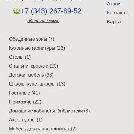
Акции
+7 (343) 267-89-52
Контакты
обратная связь
Карта
Обеденные зоны (7)
Кухонные гарнитуры (23)
Столы (1)
Спальни, кровати (20)
Детская мебель (38)
Шкафы-купе, шкафы (13)
Гостиные (41)
Прихожие (22)
Домашние кабинеты, библиотеки (8)
Аксессуары (1)
Мебель для ванных комнат (2)