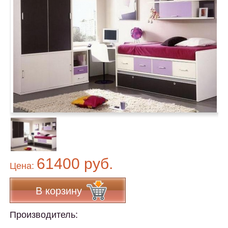
61400 руб.
Цена:
В корзину
Производитель: