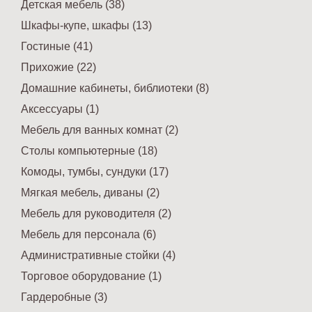
Детская мебель (38)
Шкафы-купе, шкафы (13)
Гостиные (41)
Прихожие (22)
Домашние кабинеты, библиотеки (8)
Аксессуары (1)
Мебель для ванных комнат (2)
Столы компьютерные (18)
Комоды, тумбы, сундуки (17)
Мягкая мебель, диваны (2)
Мебель для руководителя (2)
Мебель для персонала (6)
Административные стойки (4)
Торговое оборудование (1)
Гардеробные (3)