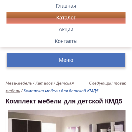
Главная
Каталог
Акции
Контакты
Меню
Мега-мебель
/
Каталог
/
Детская
Следующий товар
мебель
/
Комплект мебели для детской КМД5
Комплект мебели для детской КМД5