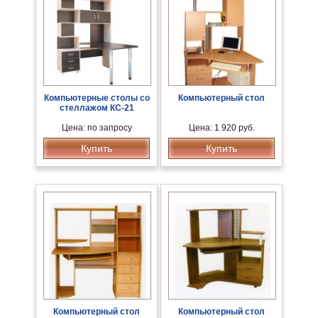
Компьютерные столы со
Компьютерный стол
стеллажом КС-21
Цена: по запросу
Цена: 1 920 руб.
Купить
Купить
Компьютерный стол
Компьютерный стол