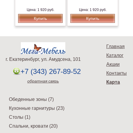
Цена: 1 920 руб.
Цена: 1 920 руб.
Купить
Купить
Главная
Каталог
г. Екатеринбург, ул. Амудсена, 101
Акции
+7 (343) 267-89-52
Контакты
обратная связь
Карта
Обеденные зоны (7)
Кухонные гарнитуры (23)
Столы (1)
Спальни, кровати (20)