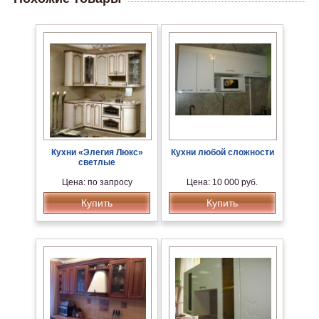
Кухни «Элегия Люкс»
Кухни любой сложности
светлые
Цена: по запросу
Цена: 10 000 руб.
Купить
Купить