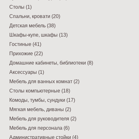
Столы (1)
Спальни, кровати (20)
Детская мебель (38)
Шкафы-купе, шкафы (13)
Гостиные (41)
Прихожие (22)
Домашние кабинеты, библиотеки (8)
Аксессуары (1)
Мебель для ванных комнат (2)
Столы компьютерные (18)
Комоды, тумбы, сундуки (17)
Мягкая мебель, диваны (2)
Мебель для руководителя (2)
Мебель для персонала (6)
Административные стойки (4)