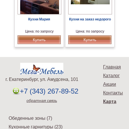
Кухни Мария
Кухни на заказ недорого
Цена: по запросу
Цена: по запросу
Купить
Купить
Главная
Каталог
г. Екатеринбург, ул. Амудсена, 101
Акции
+7 (343) 267-89-52
Контакты
обратная связь
Карта
Обеденные зоны (7)
Кухонные гарнитуры (23)