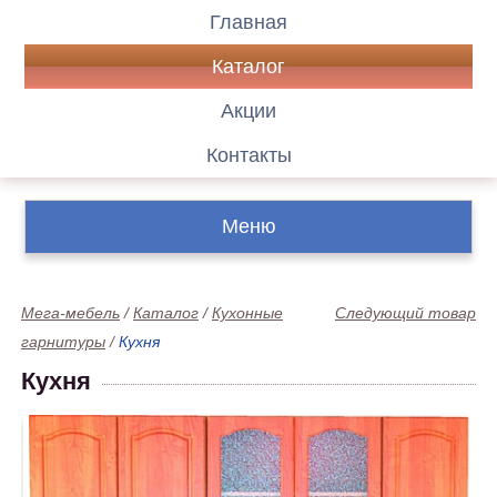
Главная
Каталог
Акции
Контакты
Меню
Мега-мебель
/
Каталог
/
Кухонные
Следующий товар
гарнитуры
/
Кухня
Кухня