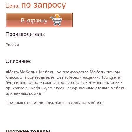
по запросу
Цена:
В корзину
Производитель:
Россия
Описание:
«Мега-Мебель»
Мебельное производство Мебель эконом-
класса от производителя. Без торговой наценки. Три цвета:
бук, вишня, орех. • компьютерные столы • комоды • стенки •
прихожие • шкафы-купе • кухни • журнальные столы • мебель
для ванных комнат
Принимаются индивидуальные заказы на мебель.
Похожие товары