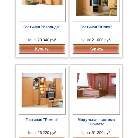
Гостиная "Изольда"
Гостиная "Юлия"
Цена: 20 340 руб.
Цена: 21 000 руб.
Купить
Купить
Гостиная "Ромео"
Модульная система
"Соната"
Цена: 26 220 руб.
Цена: 51 200 руб.