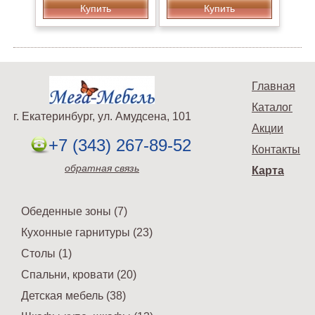
Купить
Купить
Главная
Каталог
г. Екатеринбург, ул. Амудсена, 101
Акции
+7 (343) 267-89-52
Контакты
обратная связь
Карта
Обеденные зоны (7)
Кухонные гарнитуры (23)
Столы (1)
Спальни, кровати (20)
Детская мебель (38)