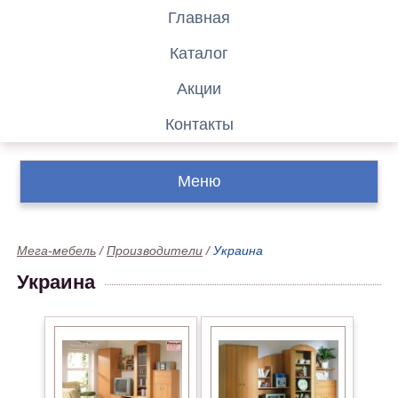
Главная
Каталог
Акции
Контакты
Меню
Мега-мебель
/
Производители
/
Украина
Украина