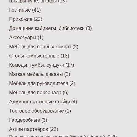
Шкафы-купе, шкафы (13)
Гостиные (41)
Прихожие (22)
Домашние кабинеты, библиотеки (8)
Аксессуары (1)
Мебель для ванных комнат (2)
Столы компьютерные (18)
Комоды, тумбы, сундуки (17)
Мягкая мебель, диваны (2)
Мебель для руководителя (2)
Мебель для персонала (6)
Административные стойки (4)
Торговое оборудование (1)
Гардеробные (3)
Акции партнёров (23)
Предложения не являются публичной офертой. Сайт